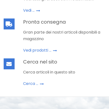
Vedi ...
Pronta consegna
Gran parte dei nostri articoli disponibili a
magazzino
Vedi prodotti ...
Cerca nel sito
Cerca articoli in questo sito
Cerca ...