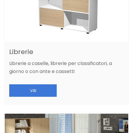
Librerie
Librerie a caselle, librerie per classificatori, a
giorno o con ante e cassetti
VAI