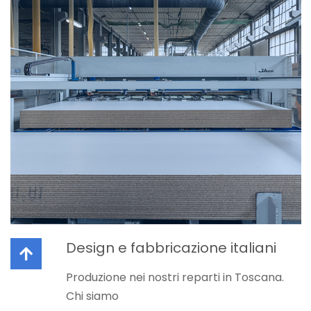
Design e fabbricazione italiani
Produzione nei nostri reparti in Toscana.
Chi siamo