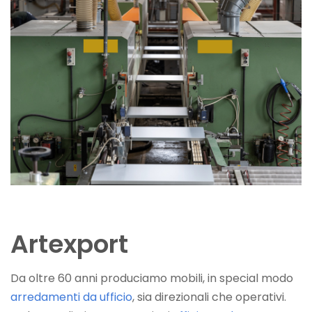
Artexport
Da oltre 60 anni produciamo mobili, in special modo
arredamenti da ufficio
, sia direzionali che operativi.