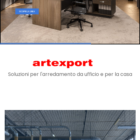
SCOPRI LA LINEA
Soluzioni per l'arredamento da ufficio e per la casa