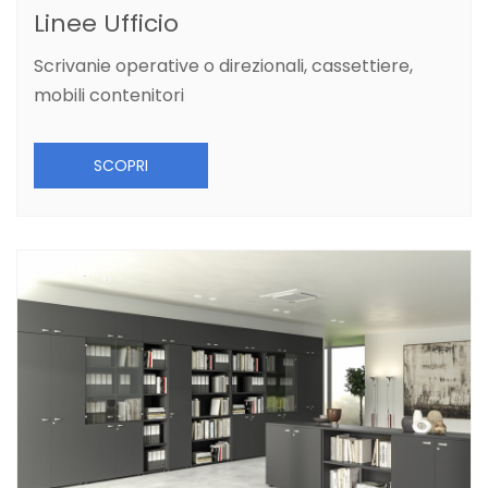
Linee Ufficio
Scrivanie operative o direzionali, cassettiere,
mobili contenitori
SCOPRI