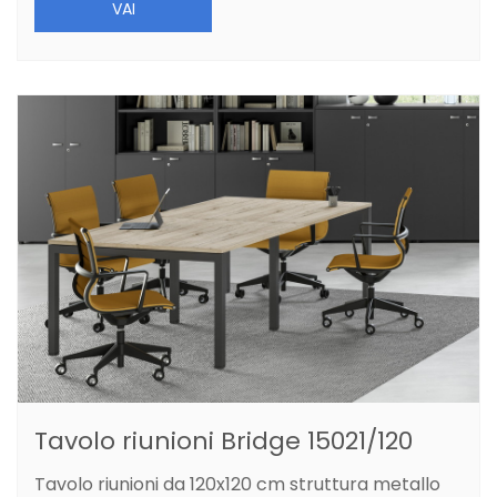
VAI
Tavolo riunioni Bridge 15021/120
Tavolo riunioni da 120x120 cm struttura metallo