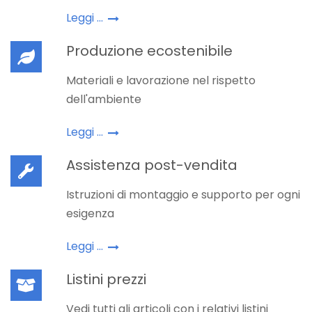
Leggi ...
Produzione ecostenibile
Materiali e lavorazione nel rispetto
dell'ambiente
Leggi ...
Assistenza post-vendita
Istruzioni di montaggio e supporto per ogni
esigenza
Leggi ...
Listini prezzi
Vedi tutti gli articoli con i relativi listini