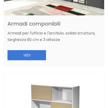
Armadi componibili
Armadi per l'ufficio e l'archivio, solida struttura,
larghezza 90 cm e 3 altezze
VEDI