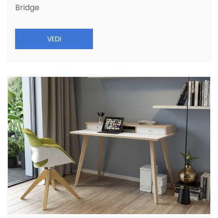
Bridge
VEDI