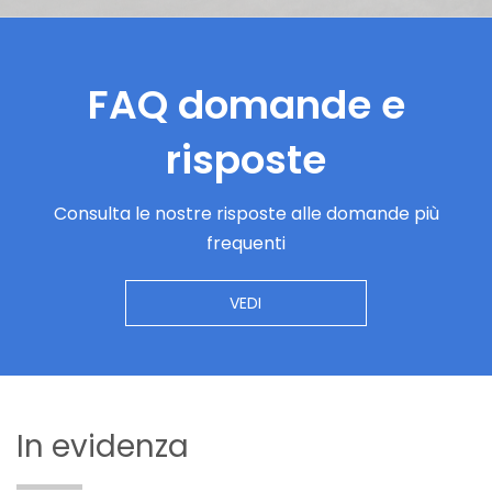
FAQ domande e
risposte
Consulta le nostre risposte alle domande più
frequenti
VEDI
In evidenza