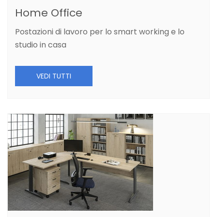
Home Office
Postazioni di lavoro per lo smart working e lo
studio in casa
VEDI TUTTI