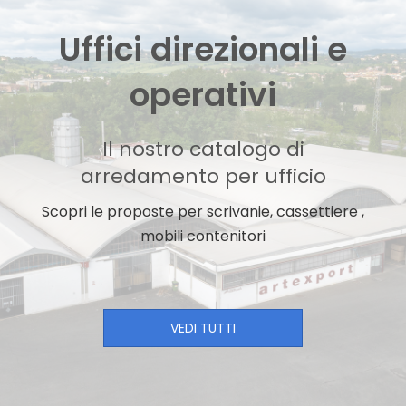
Uffici direzionali e
operativi
Il nostro catalogo di
arredamento per ufficio
Scopri le proposte per scrivanie, cassettiere ,
mobili contenitori
VEDI TUTTI