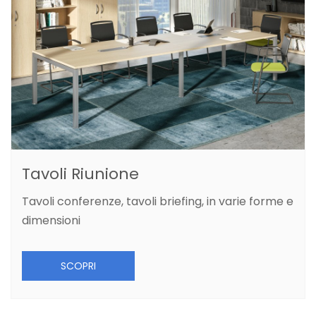
Tavoli Riunione
Tavoli conferenze, tavoli briefing, in varie forme e
dimensioni
SCOPRI